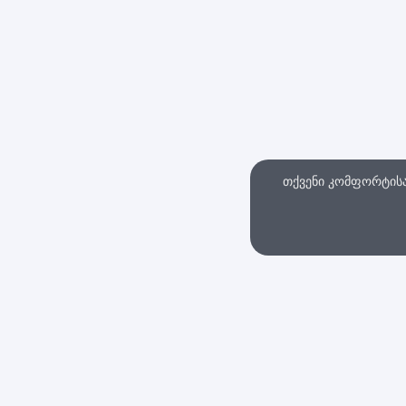
თქვენი კომფორტისა 