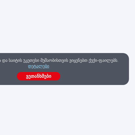
და საიტის უკეთესი მუშაობისთვის ვიყენებთ ქუქი-ფაილებს.
დეტალები
ვეთანხმები