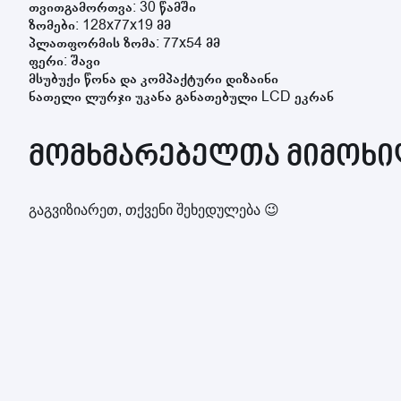
თვითგამორთვა:
30 წამში
ზომები: 128x77x19 მმ
პლათფორმის ზომა: 77x54 მმ
ფერი: შავი
მსუბუქი წონა და კომპაქტური დიზაინი
ნათელი ლურჯი უკანა განათებული LCD ეკრან
მომხმარებელთა მიმოხილ
გაგვიზიარეთ, თქვენი შეხედულება 😉