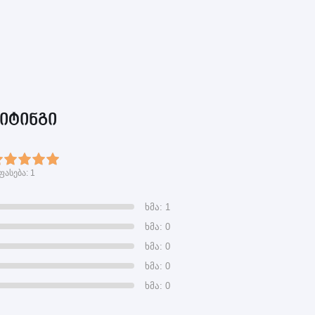
იტინგი
ფასება:
1
ხმა: 1
ხმა: 0
ხმა: 0
ხმა: 0
ხმა: 0