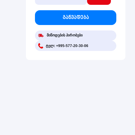
განვადება
მიწოდების პირობები
ტელ: +995-577-20-30-06