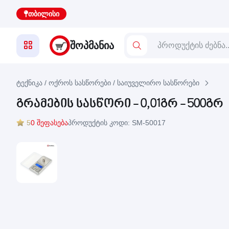
თბილისი
ᲨᲝᲞᲛᲐᲜᲘᲐ
ტექნიკა / ოქროს სასწორები / საიუველირო სასწორები
გრამების სასწორი - 0,01გრ - 500გრ
5
0 შეფასება
პროდუქტის კოდი: SM-50017