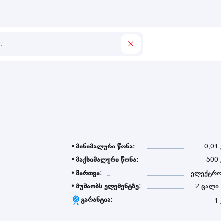
• მინიმალური წონა:
0,01
• მაქსიმალური წონა:
500 
• მართვა:
ელექტრ
• მუშაობს ელემენტზე:
2 ცალი 
გარანტია:
1