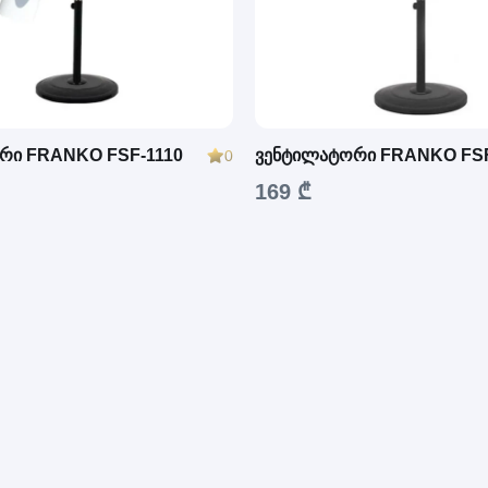
რი FRANKO FSF-1110
ვენტილატორი FRANKO FSF
0
169 ₾