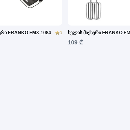
სერი FRANKO FMX-1084
ხელის მიქსერი FRANKO FM
0
109 ₾