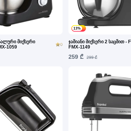
13%
ალური მიქსერი
ჯამიანი მიქსერი 2 საცმით 
0
X-1059
FMX-1149
259 ₾
299 ₾