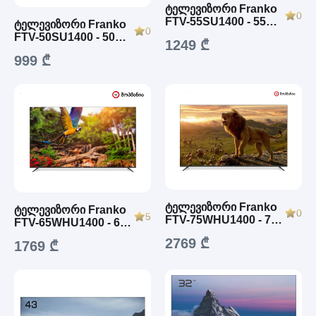
ტელევიზორი Franko
0
FTV-55SU1400 - 55
ტელევიზორი Franko
0
inch (140 სმ) 4K UHD
FTV-50SU1400 - 50
1249 ₾
Smart TV
inch (128 სმ) 4K UHD
999 ₾
Smart TV
ტელევიზორი Franko
ტელევიზორი Franko
0
5
FTV-75WHU1400 - 75
FTV-65WHU1400 - 65
inch (190 სმ) 4K UHD
inch (165 სმ) 4K UHD
2769 ₾
1769 ₾
Smart TV
Smart TV