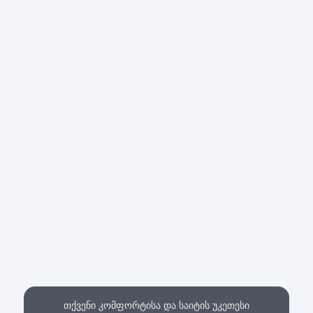
თქვენი კომფორტისა და საიტის უკეთესი