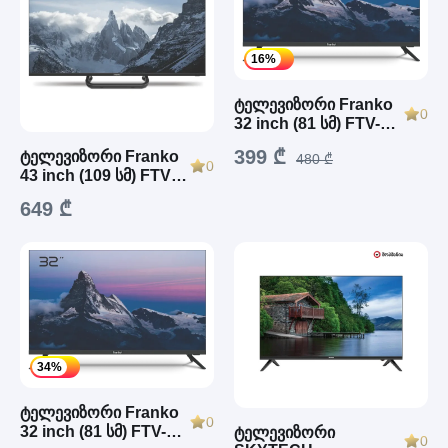
16%
ტელევიზორი Franko
0
32 inch (81 სმ) FTV-
32SH1300
399 ₾
ტელევიზორი Franko
480 ₾
0
43 inch (109 სმ) FTV-
43SF1300
649 ₾
34%
ტელევიზორი Franko
0
32 inch (81 სმ) FTV-
ტელევიზორი
0