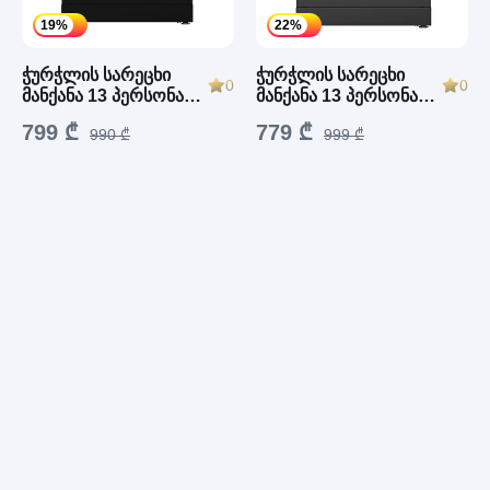
19%
22%
ჭურჭლის სარეცხი
ჭურჭლის სარეცხი
0
0
მანქანა 13 პერსონა
მანქანა 13 პერსონა
SkyTech SDW3033
SkyTech SDW3031
799 ₾
779 ₾
990 ₾
999 ₾