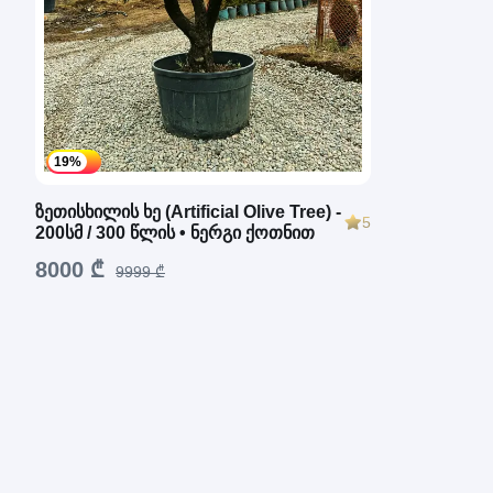
19%
ზეთისხილის ხე (Artificial Olive Tree) -
5
200სმ / 300 წლის • ნერგი ქოთნით
8000 ₾
9999 ₾