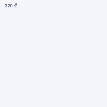
320 ₾