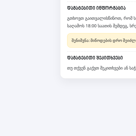
დამატებითი ინფორმაცია
გთხოვთ გაითვალისწინოთ, რომ სა
საღამოს 18:00 საათის შემდეგ, ს
შენიშვნა: მიწოდების დრო შეიძლ
დამატებითი შეკითხვები
თუ თქვენ გაქვთ შეკითხვები ან ს