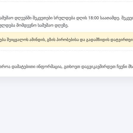
მუშაო დღეებში შეკვეთები სრულდება დღის 18:00 საათამდე. შეკვ
რულდება მომდევნო სამუშაო დღეზე.
ება შეიცვალოს ამინდის, გზის პირობებისა და გადამზიდის დატვირთვი
აჭიროა დამატებითი ინფორმაცია, გთხოვთ დაგვიკავშირდეთ ჩვენი მ