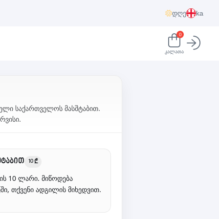
დღე
ka
0
კალათა
თელი საქართველოს მასშტაბით.
რვისი.
შტაბით
10 ₾
ის 10 ლარი. მიწოდება
ი, თქვენი ადგილის მიხედვით.