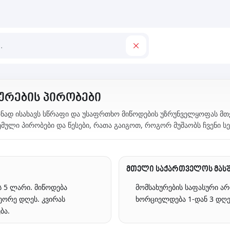
ურების პირობები
იზნად ისახავს სწრაფი და უსაფრთხო მიწოდების უზრუნველყოფას მ
ული პირობები და წესები, რათა გაიგოთ, როგორ მუშაობს ჩვენი სე
მთელი საქართველოს მას
ს 5 ლარი. მიწოდება
მომსახურების საფასური არ
ეორე დღეს. კვირას
ხორციელდება 1-დან 3 დღეშ
ბა.