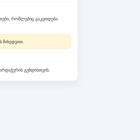
ეთები, რომლებიც გაკეთდება
ს მიხედვით.
ხარდაჭერის გუნდისთვის.