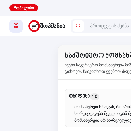
თბილისი
ᲨᲝᲞᲛᲐᲜᲘᲐ
საკურიერო მომსახ
ჩვენი საკურიერო მომსახურება მ
გთხოვთ, წაიკითხოთ ქვემოთ მოცემ
თბილისი
5 ₾
მომსახურების საფასური არი
ხორციელდება შეკვეთიდან მ
მომსახურება არ ხორციელდე