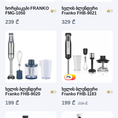
ხორცსაკეპი FRANKO
ხელის ბლენდერი
0
0
FMG-1050
Franko FHB-9021
239 ₾
329 ₾
7%
ხელის ბლენდერი
ხელის ბლენდერი
0
0
Franko FHB-9020
Franko FHB-1183
199 ₾
199 ₾
215 ₾