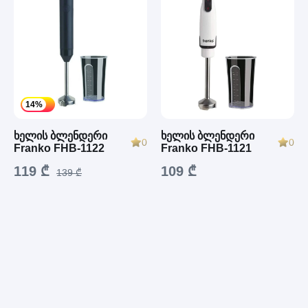
14%
ხელის ბლენდერი
ხელის ბლენდერი
0
0
Franko FHB-1122
Franko FHB-1121
119 ₾
109 ₾
139 ₾