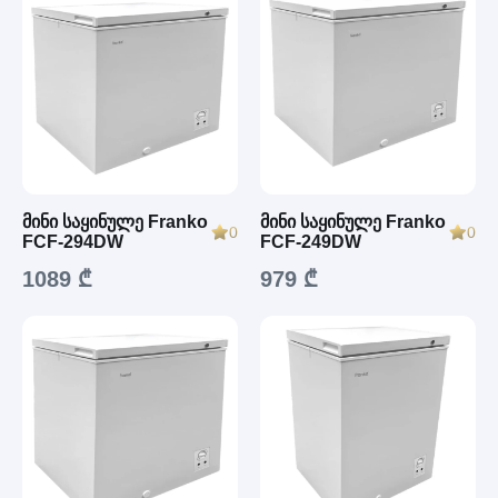
მინი საყინულე Franko
მინი საყინულე Franko
0
0
FCF-294DW
FCF-249DW
1089 ₾
979 ₾