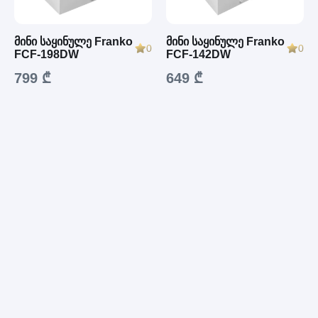
მინი საყინულე Franko
მინი საყინულე Franko
0
0
FCF-198DW
FCF-142DW
799 ₾
649 ₾