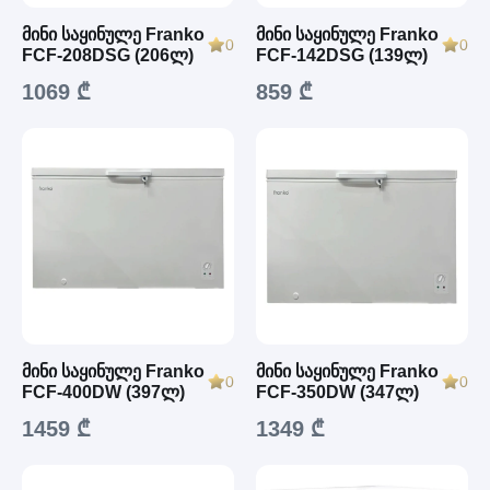
მინი საყინულე Franko
მინი საყინულე Franko
0
0
FCF-208DSG (206ლ)
FCF-142DSG (139ლ)
1069 ₾
859 ₾
მინი საყინულე Franko
მინი საყინულე Franko
0
0
FCF-400DW (397ლ)
FCF-350DW (347ლ)
1459 ₾
1349 ₾