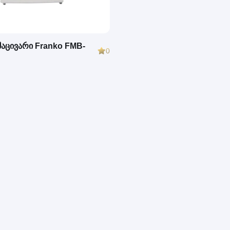
 მაცივარი Franko FMB-
0