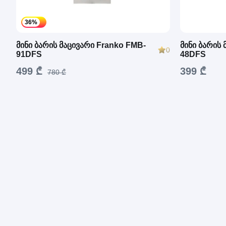
36%
მინი ბარის მაცივარი Franko FMB-
მინი ბარის
0
91DFS
48DFS
499 ₾
399 ₾
780 ₾