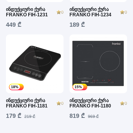
ინდუქციური ქურა
ინდუქციური ქურა
0
0
FRANKO FIH-1231
FRANKO FIH-1234
449 ₾
189 ₾
18%
15%
ინდუქციური ქურა
ინდუქციური ქურა
0
0
FRANKO FIH-1181
FRANKO FIH-1180
179 ₾
819 ₾
219 ₾
969 ₾