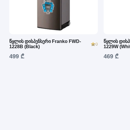
წყლის დისპენსერი Franko FWD-
წყლის დისპ
0
1228B (Black)
1229W (Whi
499 ₾
469 ₾