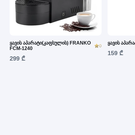
ყავის აპარატი(კაფსულის) FRANKO
ყავის აპარ
0
FCM-1240
159 ₾
299 ₾