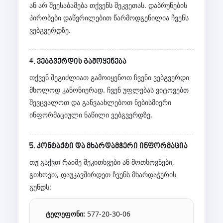
ან არ შეესაბამება თქვენს შეკვეთას. დაბრუნების
პირობები დაწვრილებით წარმოდგენილია ჩვენს
ვებგვერდზე.
4. ვებგვერდის გამოყენება
თქვენ შეგიძლიათ გამოიყენოთ ჩვენი ვებგვერდი
მხოლოდ კანონიერად. ჩვენ უფლებას ვიტოვებთ
შევცვალოთ და განვაახლებოთ ნებისმიერი
ინფორმაციული ნაწილი ვებგვერდზე.
5. კონტაქტი და მხარდამჭერი ინფორმაცია
თუ გაქვთ რაიმე შეკითხვები ან მოთხოვნები,
გთხოვთ, დაუკავშირდეთ ჩვენს მხარდაჭერის
გუნდს:
ტელეფონი:
577-20-30-06