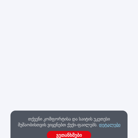
თქვენი კომფორტისა და საიტის უკეთესი
მუშაობისთვის ვიყენებთ ქუქი-ფაილებს.
დეტალები
ვეთანხმები