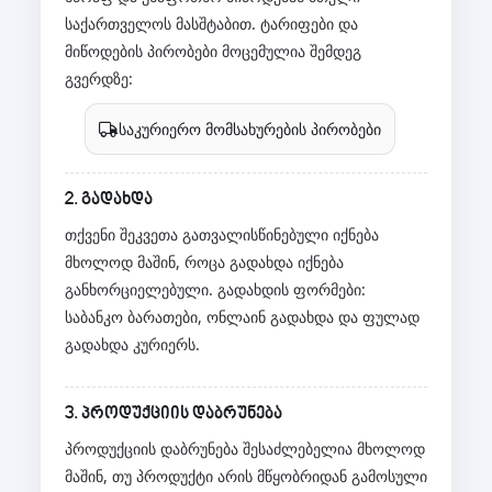
საქართველოს მასშტაბით. ტარიფები და
მიწოდების პირობები მოცემულია შემდეგ
გვერდზე:
საკურიერო მომსახურების პირობები
2. გადახდა
თქვენი შეკვეთა გათვალისწინებული იქნება
მხოლოდ მაშინ, როცა გადახდა იქნება
განხორციელებული. გადახდის ფორმები:
საბანკო ბარათები, ონლაინ გადახდა და ფულად
გადახდა კურიერს.
3. პროდუქციის დაბრუნება
პროდუქციის დაბრუნება შესაძლებელია მხოლოდ
მაშინ, თუ პროდუქტი არის მწყობრიდან გამოსული