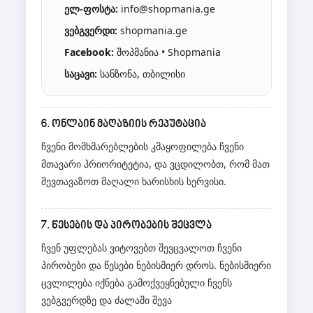
ელ-ფოსტა:
info@shopmania.ge
ვებგვერდი:
shopmania.ge
Facebook:
შოპმანია • Shopmania
საცავი:
სანზონა, თბილისი
6. ონლაინ მაღაზიის რეპუტაცია
ჩვენი მომხმარებლების კმაყოფილება ჩვენი
მთავარი პრიორიტეტია, და ვცდილობთ, რომ მათ
შევთავაზოთ მაღალი ხარისხის სერვისი.
7. წესების და პირობების შეცვლა
ჩვენ უფლებას ვიტოვებთ შევცვალოთ ჩვენი
პირობები და წესები ნებისმიერ დროს. ნებისმიერი
ცვლილება იქნება გამოქვეყნებული ჩვენს
ვებგვერდზე და ძალაში შევა