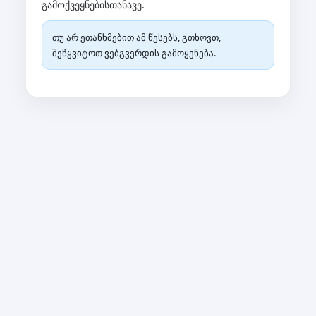
გამოქვეყნებისთანავე.
თუ არ ეთანხმებით ამ წესებს, გთხოვთ,
შეწყვიტოთ ვებგვერდის გამოყენება.