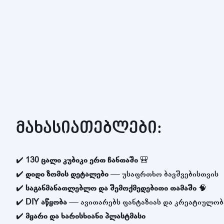
მახასიათებლები:
✔️
130 ცალი კუბიკი ერთ ჩანთაში
🎒
✔️
დიდი ზომის დეტალები
— უსაფრთხო ბავშვებისთვის
✔️
საგანმანათლებლო და შემოქმედებითი თამაში
🧠
✔️
DIY აწყობა
— ავითარებს ფანტაზიას და კრეატიულობ
✔️
მყარი და ხარისხიანი პლასტმასი