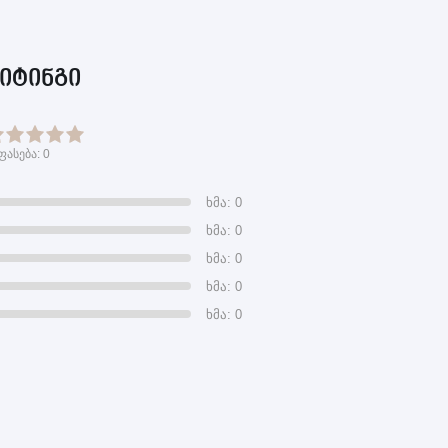
იტინგი
ფასება:
0
ხმა: 0
ხმა: 0
ხმა: 0
ხმა: 0
ხმა: 0