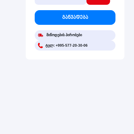
განვადება
მიწოდების პირობები
ტელ: +995-577-20-30-06