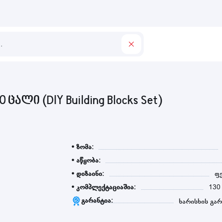
ალი (DIY Building Blocks Set)
• ზომა:
• აწყობა:
• დიზაინი:
ფ
• კომპლექტაციაშია:
130
გარანტია:
ხარისხის გარ