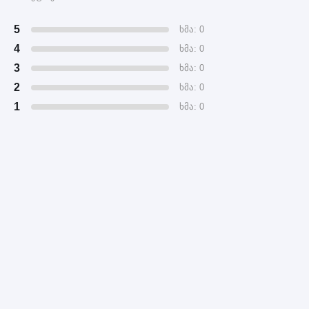
5
ხმა: 0
4
ხმა: 0
3
ხმა: 0
2
ხმა: 0
1
ხმა: 0