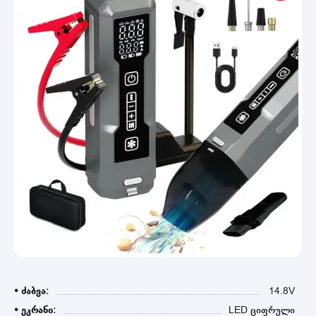
• ძაბვა:
14.8V
• ეკრანი:
LED ციფრული