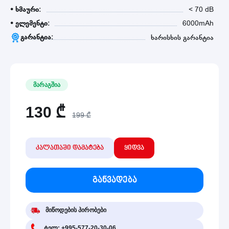
• ხმაური:
< 70 dB
• ელემენტი:
6000mAh
გარანტია:
ხარისხის გარანტია
მარაგშია
130
₾
199 ₾
კალათაში დამატება
ყიდვა
განვადება
მიწოდების პირობები
ტელ: +995-577-20-30-06