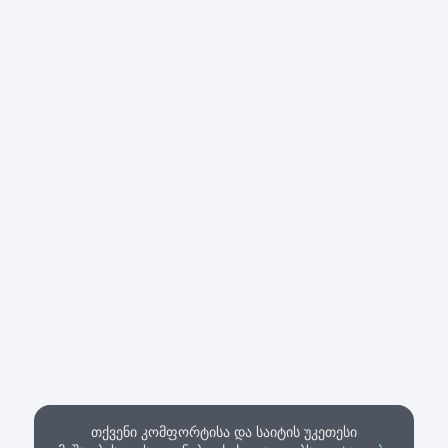
თქვენი კომფორტისა და საიტის უკეთესი