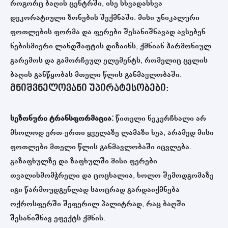
როგორც ბაღის ცენტრში, ისე სხვადასხვა
დეკორატიული ზონების შექმნაში. მისი უნიკალური
ფოთლების ფორმა და ფერები შესანიშნავად ავსებენ
ნებისმიერი ლანდშაფტის დიზაინს, ქმნიან ჰარმონიულ
გარემოს და გამორჩეულ ელემენტს, რომელიც ცვლის
ბაღის განწყობას მთელი წლის განმავლობაში.
მნიშვნელოვანი უპირატესობები:
სეზონური ტრანსფორმაცია:
წითელი ნეკერჩხალი არ
მხოლოდ ერთ-ერთი ყველაზე ლამაზი ხეა, არამედ მისი
ფოთლები მთელი წლის განმავლობაში იცვლება.
გაზაფხულზე და ზაფხულში მისი ფერები
თვალისმომჭრელი და ცოცხალია, ხოლო შემოდგომაზე
იგი წარმოუდგენლად საოცრად გარდაიქმნება
ოქროსფერში შეფერილ პალიტრად, რაც ბაღში
შესანიშნავ ეფექტს ქმნის.