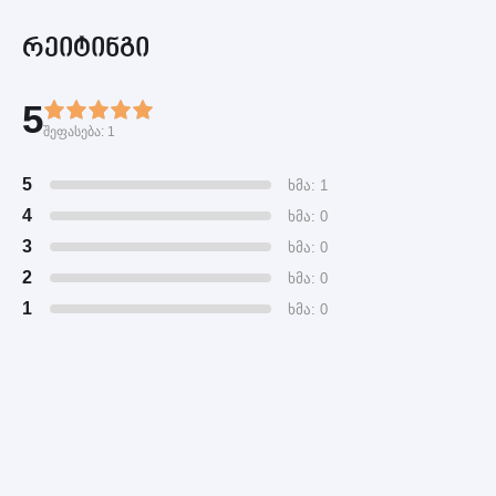
რეიტინგი
5
შეფასება:
1
5
ხმა: 1
4
ხმა: 0
3
ხმა: 0
2
ხმა: 0
1
ხმა: 0