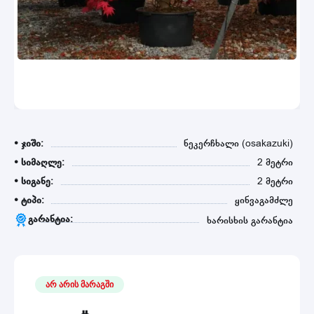
• ჯიში:
ნეკერჩხალი (osakazuki)
• სიმაღლე:
2 მეტრი
• სიგანე:
2 მეტრი
• ტიპი:
ყინვაგამძლე
გარანტია:
ხარისხის გარანტია
არ არის მარაგში