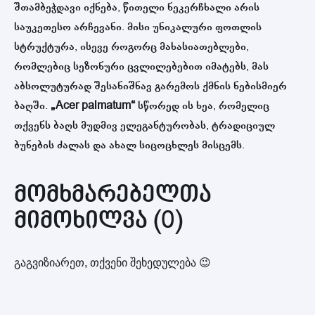
შთამბეჭდავი იქნება, წითელი ნეკერჩხალი არის
საუკეთესო არჩევანი. მისი უნიკალური ფოთლის
სტრუქტურა, ისევე როგორც მახასიათებლები,
რომლებიც სეზონური ცვლილებებით იმატებს, მას
აბსოლუტურად შესანიშნავ გარემოს ქმნის ნებისმიერ
ბაღში.
„Acer palmatum“
სწორედ ის ხეა, რომელიც
თქვენს ბაღს მუდმივ ელეგანტურობას, ტრადიციულ
ბუნების ძალას და ახალ სიცოცხლეს მისცემს.
მომხმარებელთა
მიმოხილვა (0)
გაგვიზიარეთ, თქვენი შეხედულება 😉