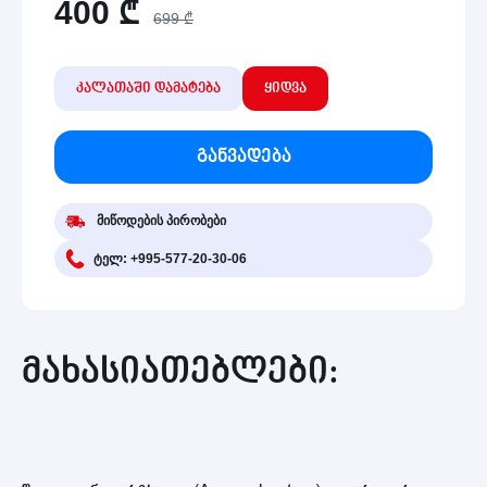
400
₾
699 ₾
კალათაში დამატება
ყიდვა
განვადება
მიწოდების პირობები
ტელ: +995-577-20-30-06
მახასიათებლები: