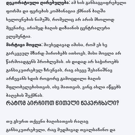
დეკორატიული ღირებულება:
ამ ხის განსაცვიფრებელი
ფორმა და ფერების კომბინაცია ქმნიან ბაღში
ხელოვნების ნიმუშს, რომელიც არ არის მხოლოდ
მცენარე, არამედ ბაღის დიზაინის ცენტრალური
ელემენტია.
მარტივი მოვლა:
მიუხედავად იმისა, რომ ეს ხე
გარკვეულ მზარდ პირობებს ითხოვს, მისი მოვლა არ
წარმოადგენს პრობლემას. ის დიდად არ საჭიროებს
განსაკუთრებულ ზრუნვას, რაც ასევე შესანიშნავ
არჩევანს ხდის როგორც გამოცდილი ბაღის
მფლობელებისთვის, ისე მათთვის, ვინც ახლა იწყებს
ბაღების შექმნას.
რატომ აირჩიოთ წითელი ნეკერჩხალი?
თუ გსურთ თქვენი ბაღისათვის რაღაც
განსაკუთრებული, რაც მუდმივად თვალსაჩინო და