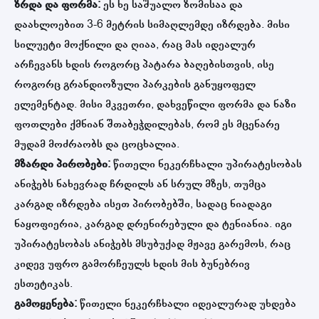
ზრდა და ფორმა:
ეს ხე საშუალო ზომისაა და
დაახლოებით 3-6 მეტრის სიმაღლემდე იზრდება. მისი
სილუეტი მოქნილი და ღიაა, რაც მას იდეალურ
არჩევანს ხდის როგორც პატარა ბაღებისთვის, ისე
როგორც გრანდიოზული პარკების განუყოფელ
ელემენტად. მისი მკვეთრი, დახვეწილი ფორმა და ნაზი
ფოთლები ქმნიან შთაბეჭდილებას, რომ ეს მცენარე
მუდამ მოძრაობს და ცოცხალია.
მზარდი პირობები:
წითელი ნეკერჩხალი უპირატესობას
ანიჭებს ნახევრად ჩრდილს ან სრულ მზეს, თუმცა
კარგად იზრდება ისეთ პირობებში, სადაც ნიადაგი
ნაყოფიერია, კარგად დრენირებული და ტენიანია. იგი
უპირატესობას ანიჭებს მსუბუქად მჟავე გარემოს, რაც
კიდევ უფრო გამორჩეულს ხდის მის ბუნებრივ
ესთეტიკას.
გამოყენება:
წითელი ნეკერჩხალი იდეალურად უხდება