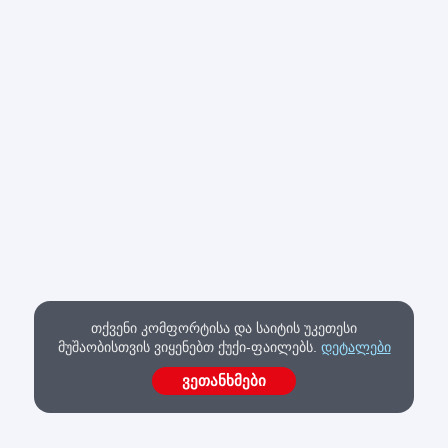
თქვენი კომფორტისა და საიტის უკეთესი
მუშაობისთვის ვიყენებთ ქუქი-ფაილებს.
დეტალები
ვეთანხმები