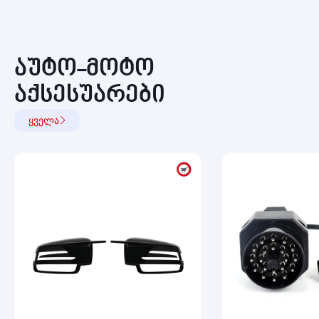
აუტო-მოტო
აქსესუარები
ყველა