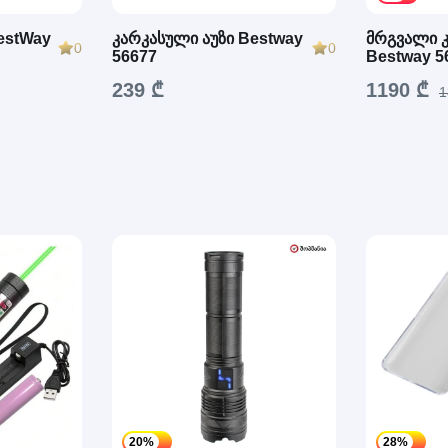
estWay
კარკასული აუზი Bestway
მრგვალი კ
0
0
56677
Bestway 
239 ₾
1190 ₾
1
20%
28%