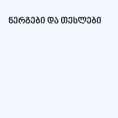
ნერგები და თესლები