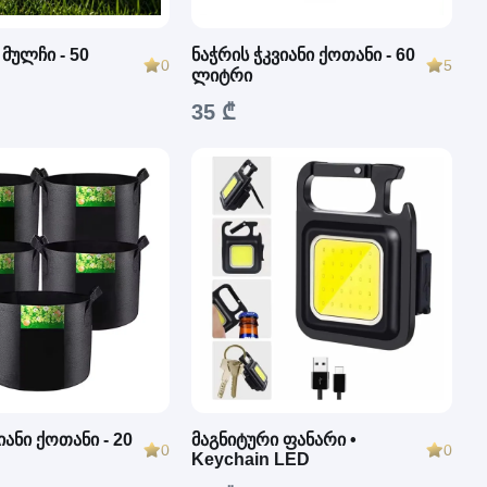
ნაჭრის ჭკვიანი ქოთანი - 60
მულჩი - 50
5
0
ლიტრი
35 ₾
იანი ქოთანი - 20
მაგნიტური ფანარი •
0
0
Keychain LED