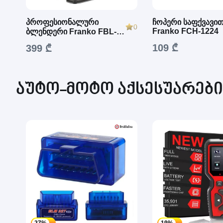
პროფესიონალური
ჩოპერი საფქვავი
0
Franko FCH-1224
ბლენდერი Franko FBL-
1230
109 ₾
399 ₾
აუტო-მოტო აქსესუარები