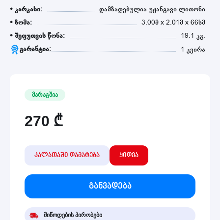
• კარკასი:
დამზადებულია უჟანგავი ლითონი
• ზომა:
3.00მ x 2.01მ x 66სმ
• შეფუთვის წონა:
19.1 კგ.
გარანტია:
1 კვირა
მარაგშია
270
₾
კალათაში დამატება
ყიდვა
განვადება
მიწოდების პირობები