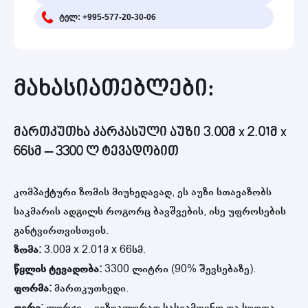
ტელ: +995-577-20-30-06
მახასიათებლები:
მართკუთხა კარკასული აუზი 3.00მ x 2.01მ x
66სმ – 3300 ლ ტევადობით
კომპაქტური ზომის მიუხედავად, ეს აუზი სთავაზობს
საკმარის ადგილს როგორც ბავშვების, ისე უფროსების
განტვირთვისთვის.
ზომა:
3.00მ x 2.01მ x 66სმ.
წყლის ტევადობა:
3300 ლიტრი (90% შევსებაზე).
ფორმა:
მართკუთხედი.
ფერი:
ლურჯი – ვიზუალურად სასიამოვნო და სუფთა.