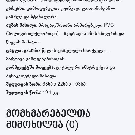
კარკასი:
დამზადებულია უჟანგავი ლითონისგან –
გამძლე და სტაბილური.
აუზის მასალა:
მრავალშრიანი არმირებული PVC
(პოლივინილქლორიდი) – მდგრადია მზის სხივების და
წნევის მიმართ.
დაცლა:
გააჩნია წყლის დამცლელი სარქველი –
მარტივი გამოყენებისთვის.
კომპლექტში მოყვება:
დეტალური ინსტრუქცია და
შესაკეთებელი მასალა.
შეფუთვის ზომა:
33სმ x 22სმ x 103სმ.
შეფუთვის წონა:
19.1 კგ.
მომხმარებელთა
მიმოხილვა (0)