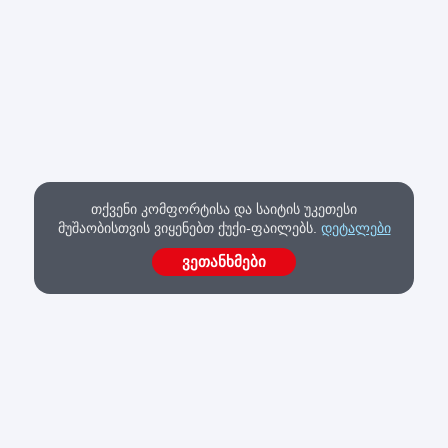
თქვენი კომფორტისა და საიტის უკეთესი
მუშაობისთვის ვიყენებთ ქუქი-ფაილებს.
დეტალები
ვეთანხმები