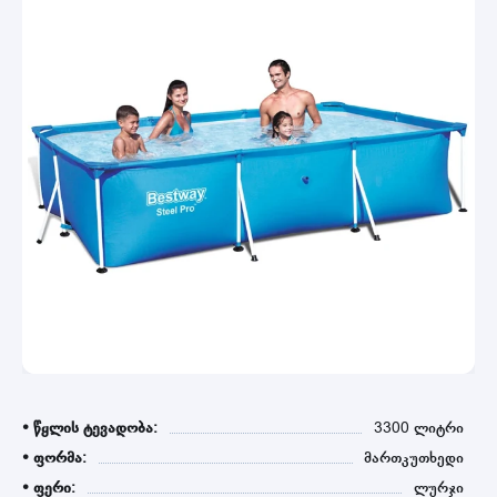
• წყლის ტევადობა:
3300 ლიტრი
• ფორმა:
მართკუთხედი
• ფერი:
ლურჯი