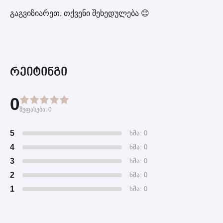
გაგვიზიარეთ, თქვენი შეხედულება 😉
რეიტინგი
0
შეფასება:
0
5
ხმა: 0
4
ხმა: 0
3
ხმა: 0
2
ხმა: 0
1
ხმა: 0