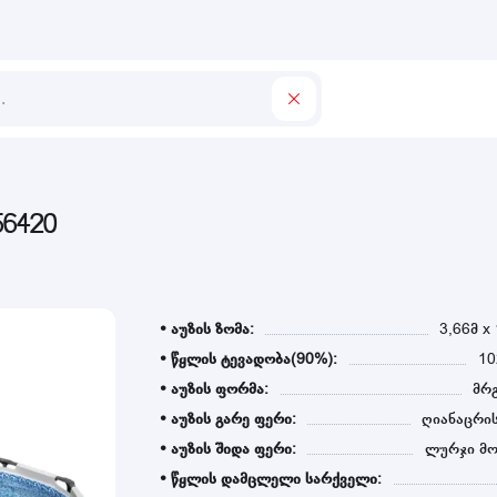
6420
• აუზის ზომა:
3,66მ x
• წყლის ტევადობა(90%):
1
• აუზის ფორმა:
მრ
• აუზის გარე ფერი:
ღიანაცრი
• აუზის შიდა ფერი:
ლურჯი მო
• წყლის დამცლელი სარქველი: