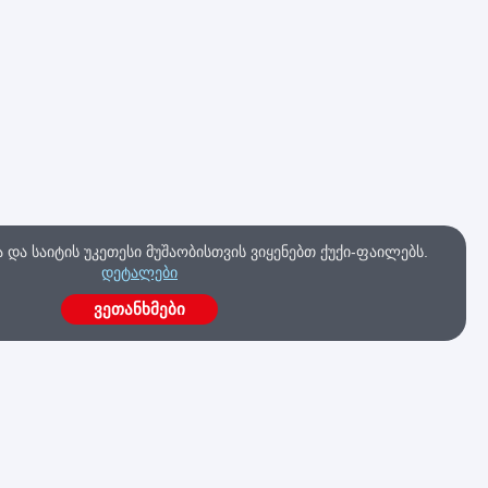
და საიტის უკეთესი მუშაობისთვის ვიყენებთ ქუქი-ფაილებს.
დეტალები
ვეთანხმები