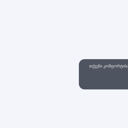
თქვენი კომფორტისა 