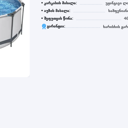
• კარკასის მასალა:
უჟანგავი ლ
• აუზის მასალა:
სამფენიან
• შეფუთვის წონა:
4
გარანტია:
ხარისხის გარ