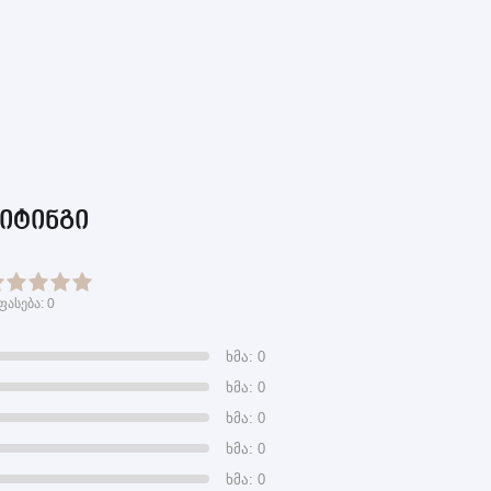
იტინგი
ფასება:
0
ხმა: 0
ხმა: 0
ხმა: 0
ხმა: 0
ხმა: 0