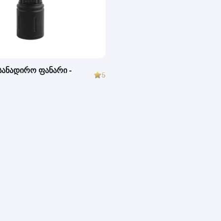
სანადირო ფანარი -
5