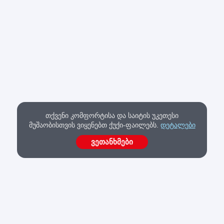
თქვენი კომფორტისა და საიტის უკეთესი
მუშაობისთვის ვიყენებთ ქუქი-ფაილებს.
დეტალები
ვეთანხმები