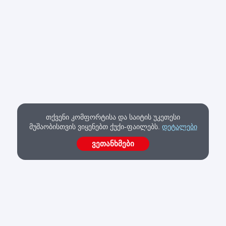
თქვენი კომფორტისა და საიტის უკეთესი
მუშაობისთვის ვიყენებთ ქუქი-ფაილებს.
დეტალები
ვეთანხმები